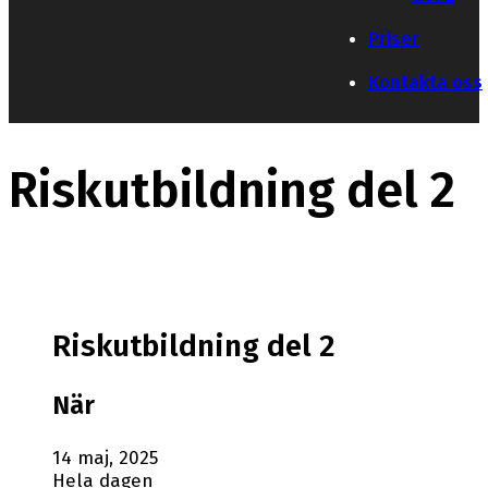
Priser
Kontakta oss
Riskutbildning del 2
Riskutbildning del 2
När
14 maj, 2025
Hela dagen