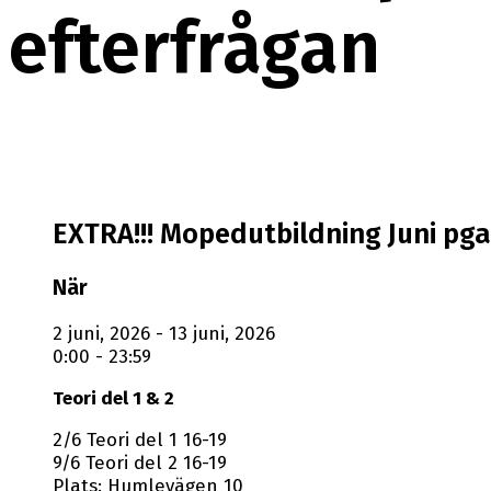
efterfrågan
EXTRA!!! Mopedutbildning Juni pga
När
2 juni, 2026 - 13 juni, 2026
0:00 - 23:59
Teori del 1 & 2
2/6 Teori del 1 16-19
9/6 Teori del 2 16-19
Plats: Humlevägen 10