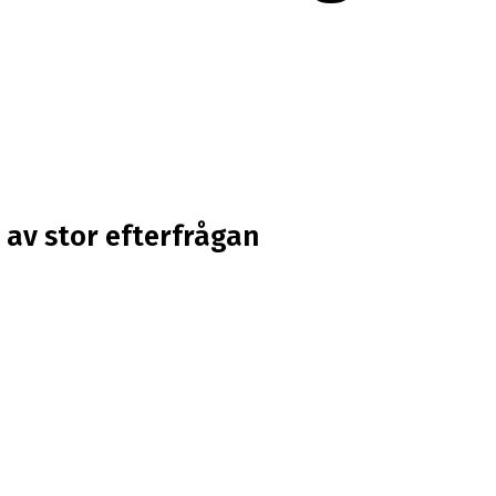
 av stor efterfrågan