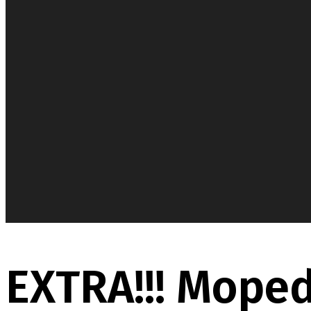
EXTRA!!! Moped